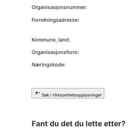
Organisasjonsnummer
Forretningsadresse
Kommune, land
Organisasjonsform
Næringskode
Søk i Virksomhetsopplysninger
Fant du det du lette etter?