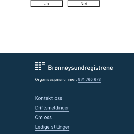
Ja
Nei
Organisasjonsnummer:
974 760 673
Kontakt oss
Driftsmeldinger
Om oss
Ledige stillinger