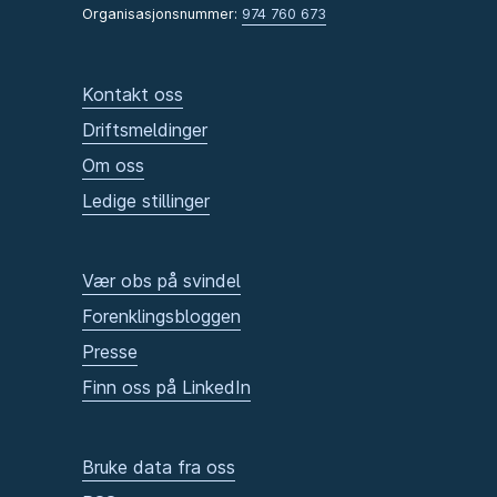
Organisasjonsnummer:
974 760 673
Kontakt oss
Driftsmeldinger
Om oss
Ledige stillinger
Vær obs på svindel
Forenklingsbloggen
Presse
Finn oss på LinkedIn
Bruke data fra oss