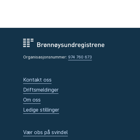
Organisasjonsnummer:
974 760 673
Kontakt oss
Driftsmeldinger
Om oss
Ledige stillinger
Vær obs på svindel