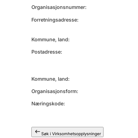
Organisasjonsnummer
Forretningsadresse
Kommune, land
Postadresse
Kommune, land
Organisasjonsform
Næringskode
Søk i Virksomhetsopplysninger