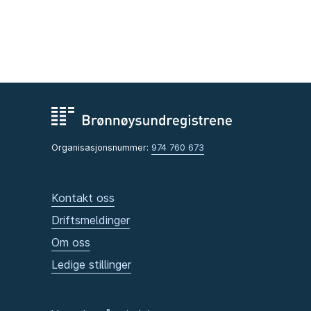
Organisasjonsnummer:
974 760 673
Kontakt oss
Driftsmeldinger
Om oss
Ledige stillinger