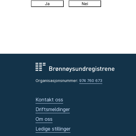
Ja
Nei
Organisasjonsnummer:
974 760 673
Kontakt oss
Driftsmeldinger
Om oss
Ledige stillinger