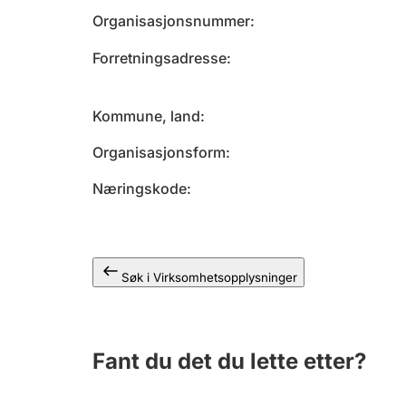
Organisasjonsnummer
Forretningsadresse
Kommune, land
Organisasjonsform
Næringskode
Søk i Virksomhetsopplysninger
Fant du det du lette etter?