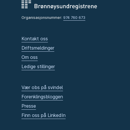
Organisasjonsnummer:
974 760 673
Kontakt oss
Driftsmeldinger
Om oss
Ledige stillinger
Vær obs på svindel
Forenklingsbloggen
Presse
Finn oss på LinkedIn