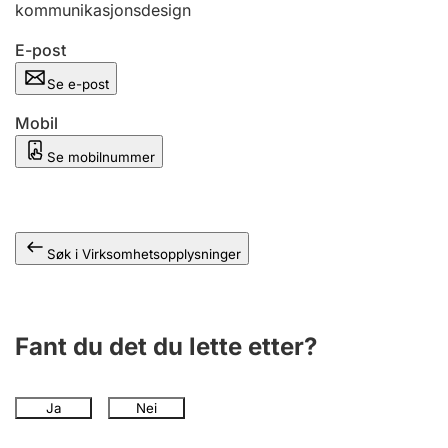
kommunikasjonsdesign
Andre tema
E-post
Se e-post
Mobil
Se mobilnummer
Søk i Virksomhetsopplysninger
Fant du det du lette etter?
Ja
Nei