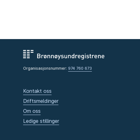
Organisasjonsnummer:
974 760 673
Kontakt oss
Driftsmeldinger
Om oss
Ledige stillinger