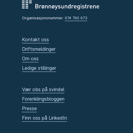
Organisasjonsnummer:
974 760 673
Kontakt oss
Driftsmeldinger
Om oss
Ledige stillinger
Vær obs på svindel
Forenklingsbloggen
Presse
Finn oss på LinkedIn