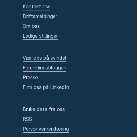
Kontakt oss
Driftsmeldinger
Om oss
Ledige stillinger
Vær obs på svindel
Forenklingsbloggen
Presse
Finn oss på LinkedIn
Bruke data fra oss
RSS
Personvernerklæring