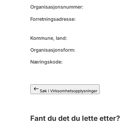
Organisasjonsnummer
Forretningsadresse
Kommune, land
Organisasjonsform
Næringskode
Søk i Virksomhetsopplysninger
Fant du det du lette etter?