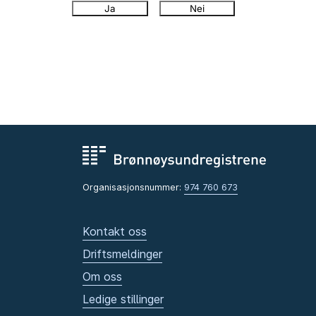
Ja
Nei
Organisasjonsnummer:
974 760 673
Kontakt oss
Driftsmeldinger
Om oss
Ledige stillinger