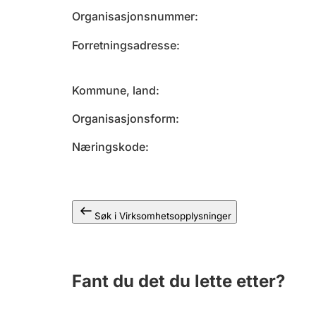
Organisasjonsnummer
Forretningsadresse
Kommune, land
Organisasjonsform
Næringskode
Søk i Virksomhetsopplysninger
Fant du det du lette etter?