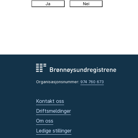
Ja
Nei
Organisasjonsnummer:
974 760 673
Kontakt oss
Driftsmeldinger
Om oss
Ledige stillinger