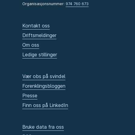
Organisasjonsnummer:
974 760 673
Kontakt oss
Driftsmeldinger
Om oss
Ledige stillinger
Vær obs på svindel
Forenklingsbloggen
Presse
Finn oss på LinkedIn
Bruke data fra oss