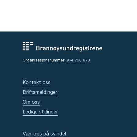
Organisasjonsnummer:
974 760 673
Kontakt oss
Driftsmeldinger
Om oss
Ledige stillinger
Vær obs på svindel