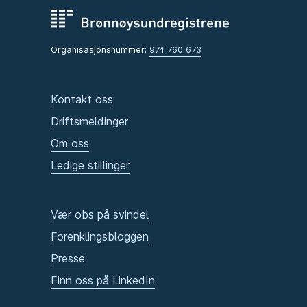
Organisasjonsnummer:
974 760 673
Kontakt oss
Driftsmeldinger
Om oss
Ledige stillinger
Vær obs på svindel
Forenklingsbloggen
Presse
Finn oss på LinkedIn