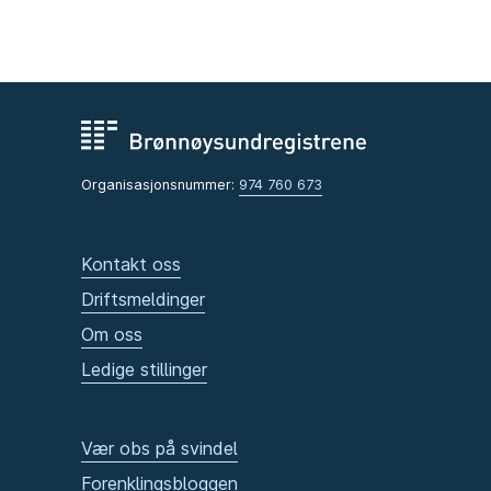
Organisasjonsnummer:
974 760 673
Kontakt oss
Driftsmeldinger
Om oss
Ledige stillinger
Vær obs på svindel
Forenklingsbloggen