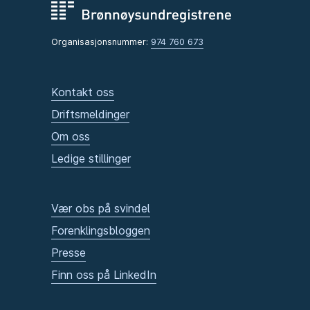
Organisasjonsnummer:
974 760 673
Kontakt oss
Driftsmeldinger
Om oss
Ledige stillinger
Vær obs på svindel
Forenklingsbloggen
Presse
Finn oss på LinkedIn