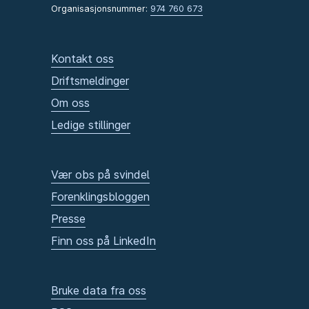
Organisasjonsnummer:
974 760 673
Kontakt oss
Driftsmeldinger
Om oss
Ledige stillinger
Vær obs på svindel
Forenklingsbloggen
Presse
Finn oss på LinkedIn
Bruke data fra oss