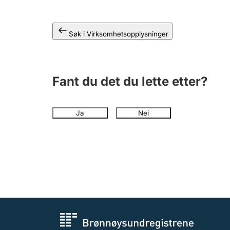
Søk i Virksomhetsopplysninger
Fant du det du lette etter?
Ja
Nei