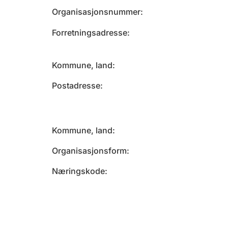
Organisasjonsnummer
Forretningsadresse
Kommune, land
Postadresse
Kommune, land
Organisasjonsform
Næringskode