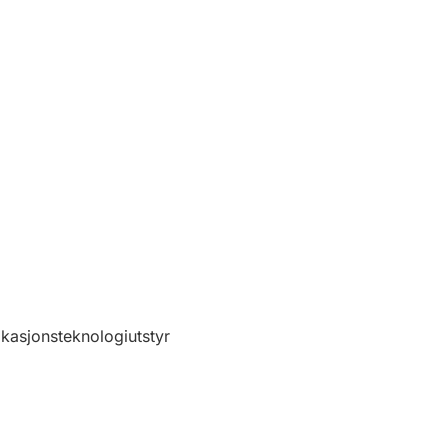
kasjonsteknologiutstyr