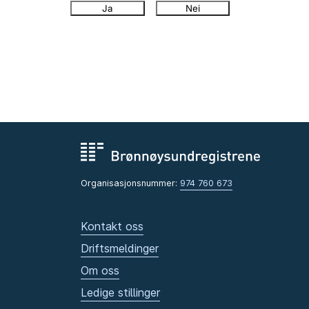
Ja
Nei
Organisasjonsnummer:
974 760 673
Kontakt oss
Driftsmeldinger
Om oss
Ledige stillinger