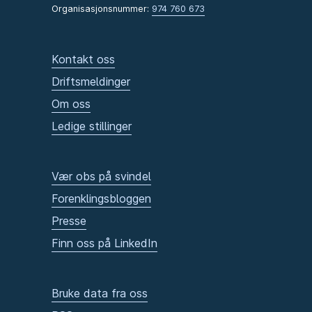
Organisasjonsnummer:
974 760 673
Kontakt oss
Driftsmeldinger
Om oss
Ledige stillinger
Vær obs på svindel
Forenklingsbloggen
Presse
Finn oss på LinkedIn
Bruke data fra oss