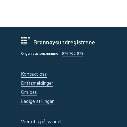
Organisasjonsnummer:
974 760 673
Kontakt oss
Driftsmeldinger
Om oss
Ledige stillinger
Vær obs på svindel