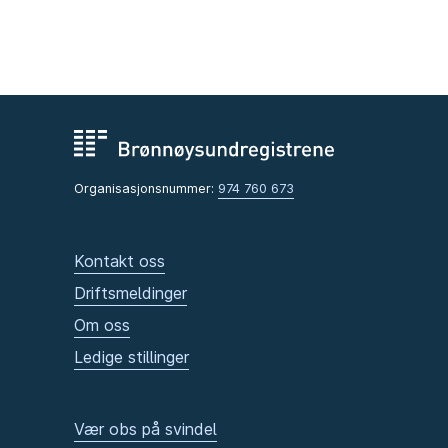
Organisasjonsnummer:
974 760 673
Kontakt oss
Driftsmeldinger
Om oss
Ledige stillinger
Vær obs på svindel