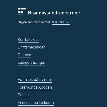
Organisasjonsnummer:
974 760 673
Kontakt oss
Driftsmeldinger
Om oss
Ledige stillinger
Vær obs på svindel
Forenklingsbloggen
Presse
Finn oss på LinkedIn