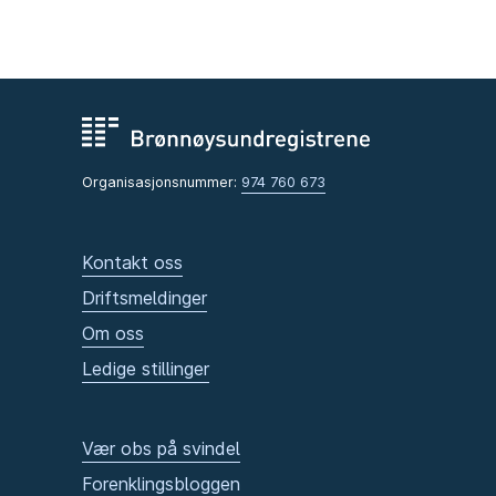
Organisasjonsnummer:
974 760 673
Kontakt oss
Driftsmeldinger
Om oss
Ledige stillinger
Vær obs på svindel
Forenklingsbloggen