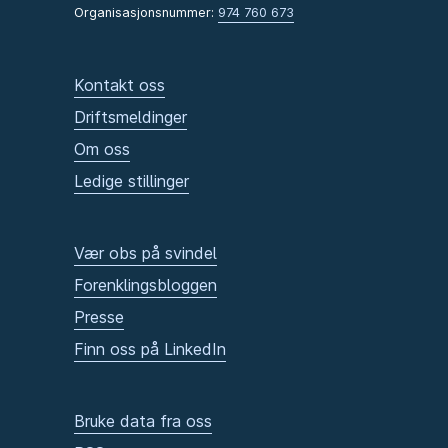
Organisasjonsnummer:
974 760 673
Kontakt oss
Driftsmeldinger
Om oss
Ledige stillinger
Vær obs på svindel
Forenklingsbloggen
Presse
Finn oss på LinkedIn
Bruke data fra oss