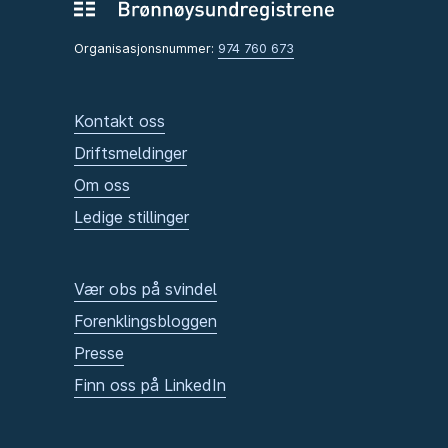
Organisasjonsnummer:
974 760 673
Kontakt oss
Driftsmeldinger
Om oss
Ledige stillinger
Vær obs på svindel
Forenklingsbloggen
Presse
Finn oss på LinkedIn