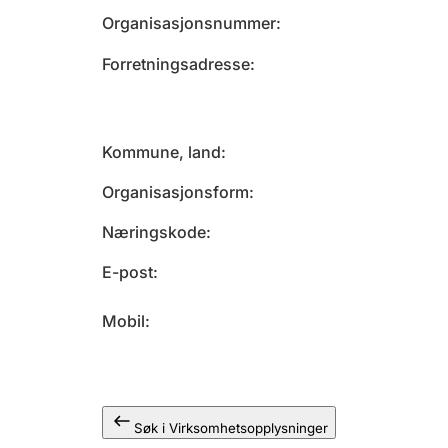
Organisasjonsnummer
Forretningsadresse
Kommune, land
Organisasjonsform
Næringskode
E-post
Mobil
Søk i Virksomhetsopplysninger