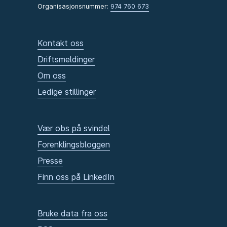
Organisasjonsnummer:
974 760 673
Kontakt oss
Driftsmeldinger
Om oss
Ledige stillinger
Vær obs på svindel
Forenklingsbloggen
Presse
Finn oss på LinkedIn
Bruke data fra oss