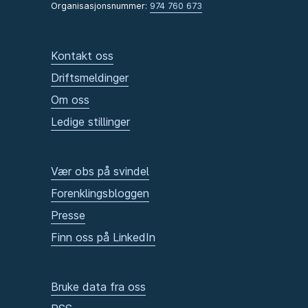
Organisasjonsnummer:
974 760 673
Kontakt oss
Driftsmeldinger
Om oss
Ledige stillinger
Vær obs på svindel
Forenklingsbloggen
Presse
Finn oss på LinkedIn
Bruke data fra oss