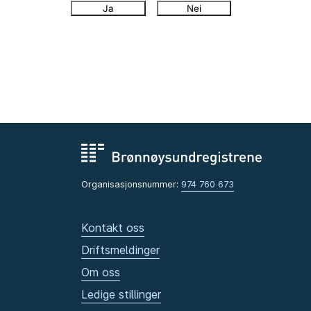
Ja
Nei
Organisasjonsnummer:
974 760 673
Kontakt oss
Driftsmeldinger
Om oss
Ledige stillinger