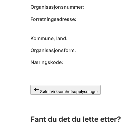
Organisasjonsnummer
Forretningsadresse
Kommune, land
Organisasjonsform
Næringskode
Søk i Virksomhetsopplysninger
Fant du det du lette etter?