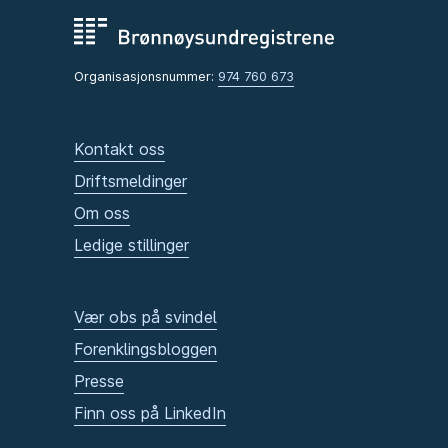
Organisasjonsnummer:
974 760 673
Kontakt oss
Driftsmeldinger
Om oss
Ledige stillinger
Vær obs på svindel
Forenklingsbloggen
Presse
Finn oss på LinkedIn