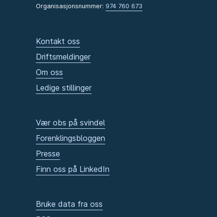
Organisasjonsnummer:
974 760 673
Kontakt oss
Driftsmeldinger
Om oss
Ledige stillinger
Vær obs på svindel
Forenklingsbloggen
Presse
Finn oss på LinkedIn
Bruke data fra oss