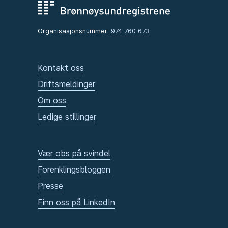
Organisasjonsnummer:
974 760 673
Kontakt oss
Driftsmeldinger
Om oss
Ledige stillinger
Vær obs på svindel
Forenklingsbloggen
Presse
Finn oss på LinkedIn