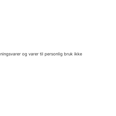
ingsvarer og varer til personlig bruk ikke