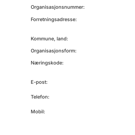
Organisasjonsnummer
Forretningsadresse
Kommune, land
Organisasjonsform
Næringskode
E-post
Telefon
Mobil