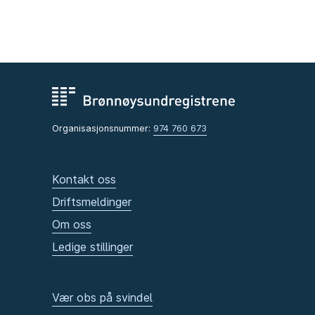
Organisasjonsnummer:
974 760 673
Kontakt oss
Driftsmeldinger
Om oss
Ledige stillinger
Vær obs på svindel