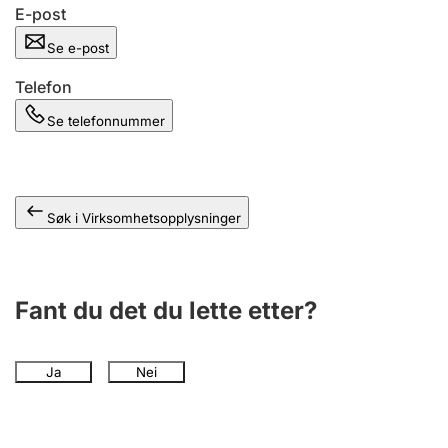
Andre tema
E-post
Se e-post
Telefon
Se telefonnummer
Søk i Virksomhetsopplysninger
Fant du det du lette etter?
Ja
Nei