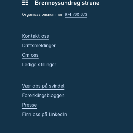
Organisasjonsnummer:
974 760 673
Kontakt oss
Driftsmeldinger
Om oss
Ledige stillinger
Vær obs på svindel
Forenklingsbloggen
Presse
Finn oss på LinkedIn