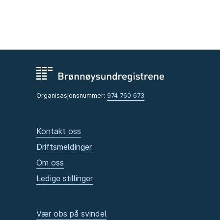
Organisasjonsnummer:
974 760 673
Kontakt oss
Driftsmeldinger
Om oss
Ledige stillinger
Vær obs på svindel