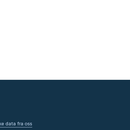
ke data fra oss