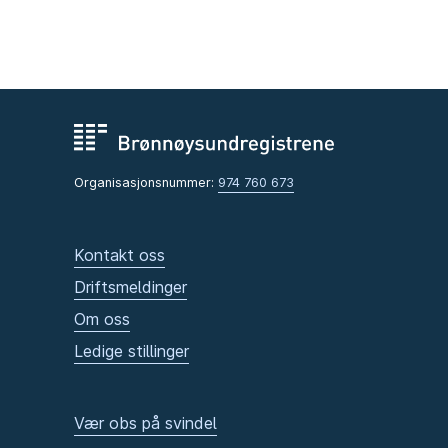
Organisasjonsnummer:
974 760 673
Kontakt oss
Driftsmeldinger
Om oss
Ledige stillinger
Vær obs på svindel