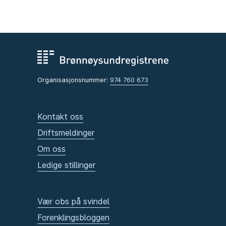
Organisasjonsnummer:
974 760 673
Kontakt oss
Driftsmeldinger
Om oss
Ledige stillinger
Vær obs på svindel
Forenklingsbloggen