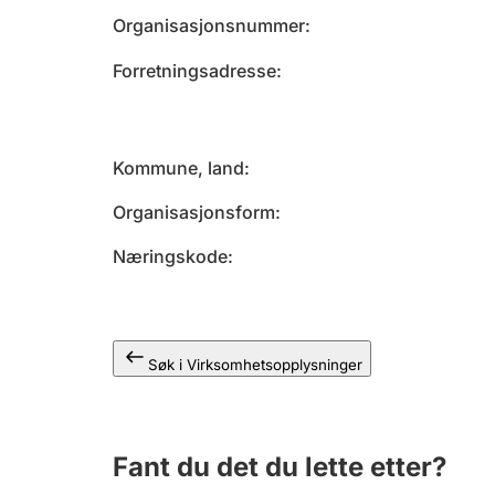
Organisasjonsnummer
Forretningsadresse
Kommune, land
Organisasjonsform
Næringskode
Søk i Virksomhetsopplysninger
Fant du det du lette etter?