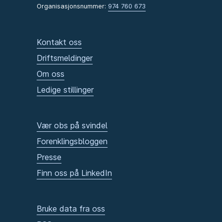
Organisasjonsnummer:
974 760 673
Kontakt oss
Driftsmeldinger
Om oss
Ledige stillinger
Vær obs på svindel
Forenklingsbloggen
Presse
Finn oss på LinkedIn
Bruke data fra oss