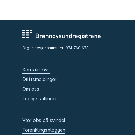
Organisasjonsnummer:
974 760 673
Kontakt oss
Driftsmeldinger
Om oss
Ledige stillinger
Vær obs på svindel
Forenklingsbloggen