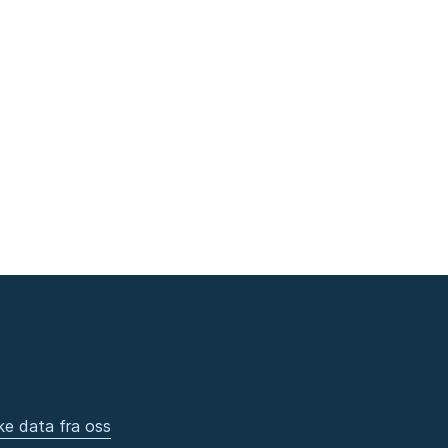
ke data fra oss