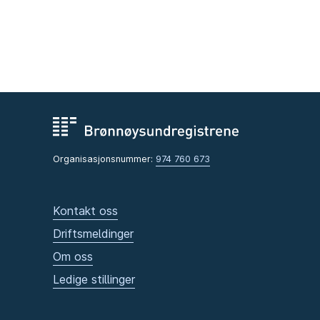
Organisasjonsnummer:
974 760 673
Kontakt oss
Driftsmeldinger
Om oss
Ledige stillinger