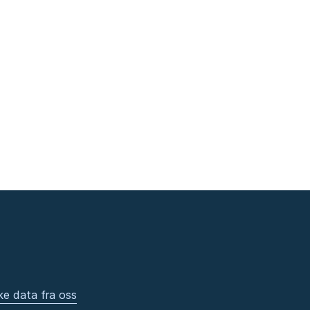
ke data fra oss