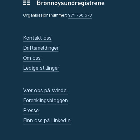
Organisasjonsnummer:
974 760 673
Kontakt oss
Driftsmeldinger
Om oss
Ledige stillinger
Vær obs på svindel
Forenklingsbloggen
Presse
Finn oss på LinkedIn