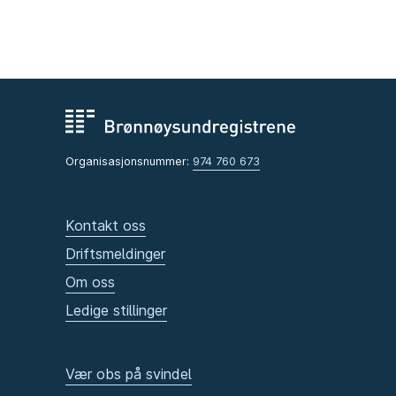
Organisasjonsnummer:
974 760 673
Kontakt oss
Driftsmeldinger
Om oss
Ledige stillinger
Vær obs på svindel