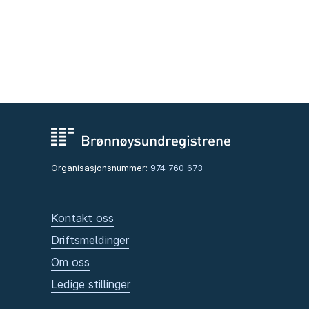
Organisasjonsnummer:
974 760 673
Kontakt oss
Driftsmeldinger
Om oss
Ledige stillinger