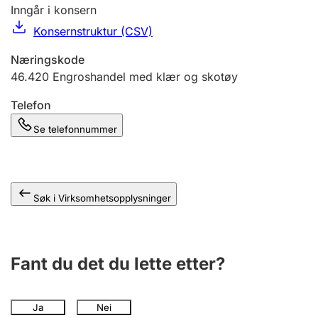
Andre tema
Inngår i konsern
Konsernstruktur (CSV)
Næringskode
46.420
Engroshandel med klær og skotøy
Telefon
Se telefonnummer
Søk i Virksomhetsopplysninger
Fant du det du lette etter?
Ja
Nei